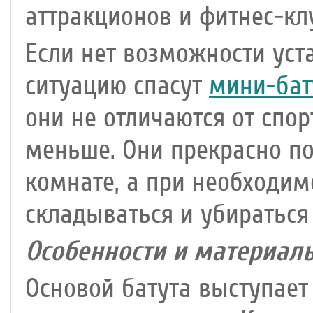
аттракционов и фитнес-кл
Если нет возможности уст
ситуацию спасут
мини-бат
они не отличаются от спо
меньше. Они прекрасно по
комнате, а при необходим
складываться и убираться
Особенности и материал
Основой батута выступает 