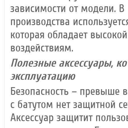
зависимости от модели. В
производства используетс
которая обладает высокой
воздействиям.
Полезные аксессуары, к
эксплуатацию
Безопасность – превыше в
с батутом нет защитной се
Аксессуар защитит пользо