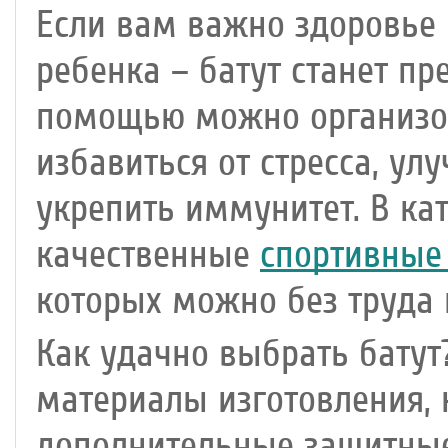
Если вам важно здоровье 
ребенка – батут станет пр
помощью можно организов
избавиться от стресса, у
укрепить иммунитет. В ка
качественные
спортивные 
которых можно без труда 
Как удачно выбрать батут
материалы изготовления, 
дополнительные защитные