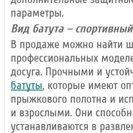
параметры.
Вид батута – спортивный
В продаже можно найти ш
профессиональных моделе
досуга. Прочными и усто
батуты
, которые имеют о
прыжкового полотна и исп
и взрослыми. Они способн
устанавливаются в развле