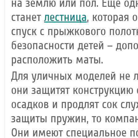
на землю или пол. Еще о
станет
лестница
, которая
спуск с прыжкового полот
безопасности детей – доп
расположить маты.
Для уличных моделей не 
они защитят конструкцию 
осадков и продлят сок слу
защиты пружин, то компан
Они имеют специальное п