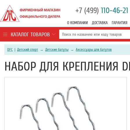
+7 (499)
110-46-21
О КОМПАНИИ
ДОСТАВКА
ГАРАНТИЯ
КАТАЛОГ ТОВАРОВ
DFC
|
Детский спорт
→
Детские батуты
→
Аксессуары для батутов
НАБОР ДЛЯ КРЕПЛЕНИЯ DF