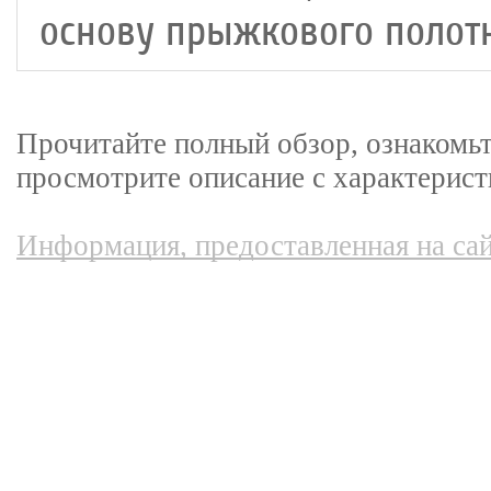
основу прыжкового полотн
Прочитайте полный обзор, ознакомьт
просмотрите описание с характерист
Информация, предоставленная на сай