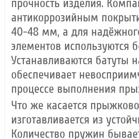
прочность изделия. Комп
антикоррозийным покрыти
40-48 мм, а для надёжног
элементов используются б
Устанавливаются батуты н
обеспечивает невосприим
процессе выполнения пры
Что же касается прыжково
изготавливается из устой
Количество пружин бывает 