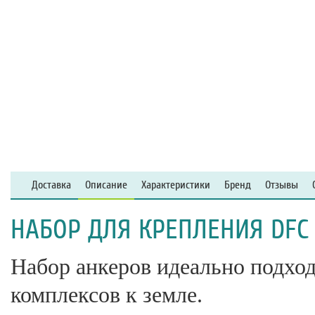
Доставка
Описание
Характеристики
Бренд
Отзывы
НАБОР ДЛЯ КРЕПЛЕНИЯ DFC 
Набор анкеров идеально подхо
комплексов к земле.