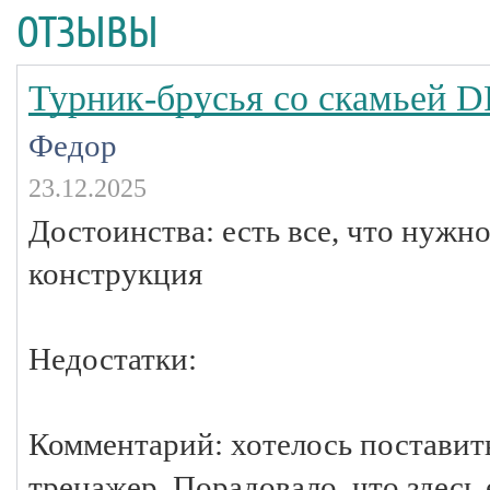
ОТЗЫВЫ
Турник-брусья со скамьей 
Федор
23.12.2025
Достоинства: есть все, что нужно
конструкция
Недостатки:
Комментарий: хотелось поставить
тренажер. Порадовало, что здесь 