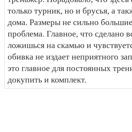
только турник, но и брусья, а та
дома. Размеры не сильно большие,
проблема. Главное, что сделано 
ложишься на скамью и чувствует
обивка не издает неприятного зап
это главное для постоянных трен
докупить и комплект.