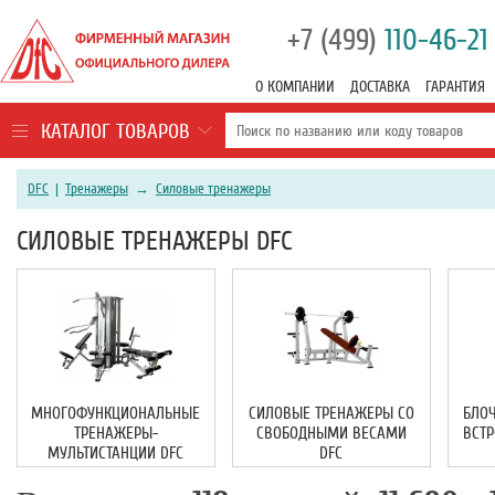
+7 (499)
110-46-21
О КОМПАНИИ
ДОСТАВКА
ГАРАНТИЯ
КАТАЛОГ ТОВАРОВ
DFC
|
Тренажеры
→
Силовые тренажеры
СИЛОВЫЕ ТРЕНАЖЕРЫ DFC
МНОГОФУНКЦИОНАЛЬНЫЕ
СИЛОВЫЕ ТРЕНАЖЕРЫ СО
БЛО
ТРЕНАЖЕРЫ-
СВОБОДНЫМИ ВЕСАМИ
ВСТ
МУЛЬТИСТАНЦИИ DFC
DFC