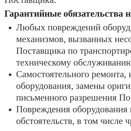
Гарантийные обязательства н
Любых повреждений оборудо
механизмов, вызванных нес
Поставщика по транспортиро
техническому обслуживанию
Самостоятельного ремонта,
оборудования, замены ориг
письменного разрешения По
Повреждения оборудования 
обстоятельств, в том числе