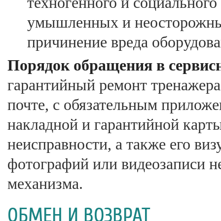
техногенного и социального
умышленных и неосторожных
причинение вреда оборудов
Порядок обращения в сервис
гарантийный ремонт тренажера 
почте, с обязательным прилож
накладной и гарантийной карты
неисправности, а также его ви
фотографий или видеозаписи не
механизма.
ОБМЕН И ВОЗВРАТ