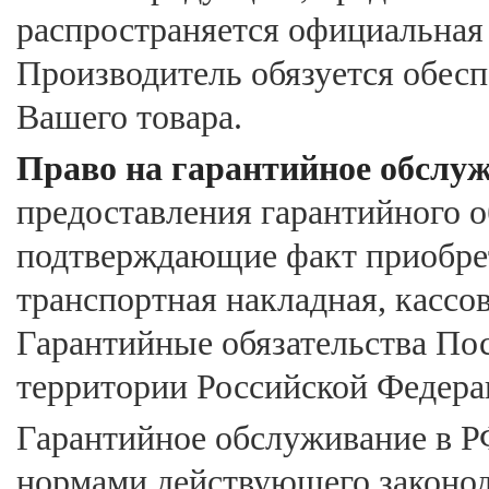
распространяется официальная 
Производитель обязуется обес
Вашего товара.
Право на гарантийное обслу
предоставления гарантийного 
подтверждающие факт приобрет
транспортная накладная, кассов
Гарантийные обязательства По
территории Российской Федера
Гарантийное обслуживание в РФ
нормами действующего законод