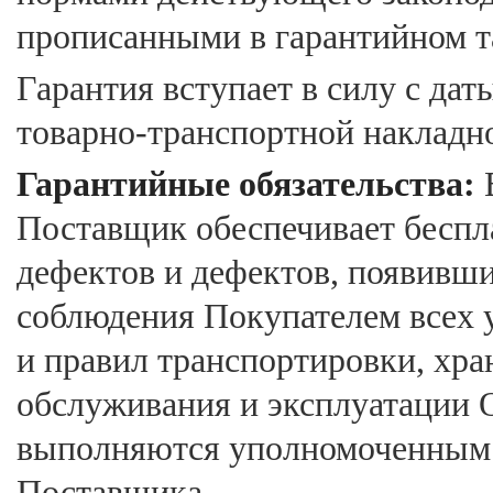
прописанными в гарантийном т
Гарантия вступает в силу с дат
товарно-транспортной накладн
Гарантийные обязательства:
В
Поставщик обеспечивает беспл
дефектов и дефектов, появивши
соблюдения Покупателем всех
и правил транспортировки, хра
обслуживания и эксплуатации 
выполняются уполномоченным
Поставщика.