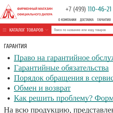
+7 (499)
110-46-21
О КОМПАНИИ
ДОСТАВКА
ГАРАНТИЯ
КАТАЛОГ ТОВАРОВ
ГАРАНТИЯ
Право на гарантийное обсл
Гарантийные обязательства
Порядок обращения в серви
Обмен и возврат
Как решить проблему? Форм
На всю продукцию, представле