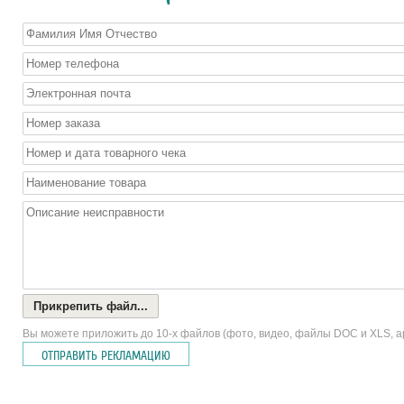
Прикрепить файл...
Вы можете приложить до 10-х файлов (фото, видео, файлы DOC и XLS, а
ОТПРАВИТЬ РЕКЛАМАЦИЮ