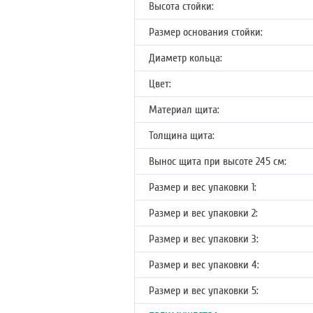
Высота стойки:
Размер основания стойки:
Диаметр кольца:
Цвет:
Материал щита:
Толщина щита:
Вынос щита при высоте 245 см:
Размер и вес упаковки 1:
Размер и вес упаковки 2:
Размер и вес упаковки 3:
Размер и вес упаковки 4:
Размер и вес упаковки 5: