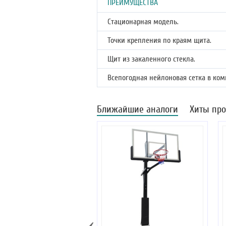
ПРЕИМУЩЕСТВА
Стационарная модель.
Точки крепления по краям щита.
Щит из закаленного стекла.
Всепогодная нейлоновая сетка в ком
Ближайшие аналоги
Хиты пр
‹