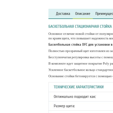
Доставка
Описание
Преимущес
БАСКЕТБОЛЬНАЯ СТАЦИОНАРНАЯ СТОЙКА D
Основное отличие новой стойки от популярно
по краям щита, что повышает надежность ко
Баскетбольная стойка DFC для установки 
Полностью прозрачный щит изготовлен из за
Бесступенчатая регулировка высоты с помощ
В комплекте идет защитное покрытие Poly pa
Усиленное баскетбольное кольцо стандартно
Основание стойки бетонируется с помощью 4
ТЕХНИЧЕСКИЕ ХАРАКТЕРИСТИКИ
Оптимально подходит как:
Размер щита: