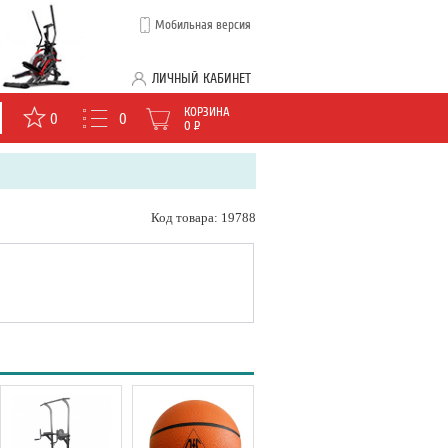
Мобильная версия
ЛИЧНЫЙ КАБИНЕТ
КОРЗИНА
0
0
0
Р
Код товара: 19788