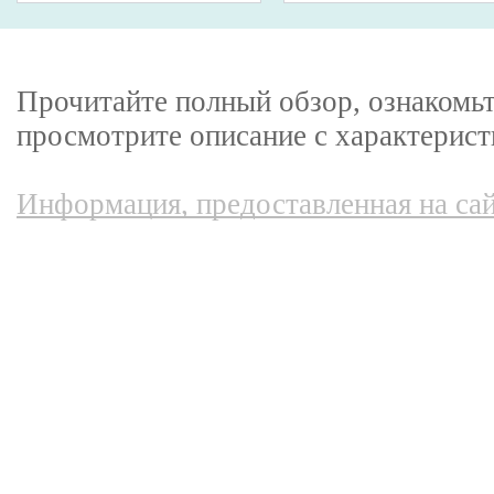
Прочитайте полный обзор, ознакомьт
просмотрите описание с характерист
Информация, предоставленная на сай