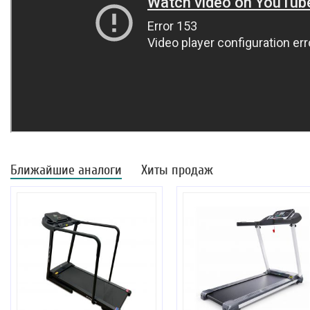
Ближайшие аналоги
Хиты продаж