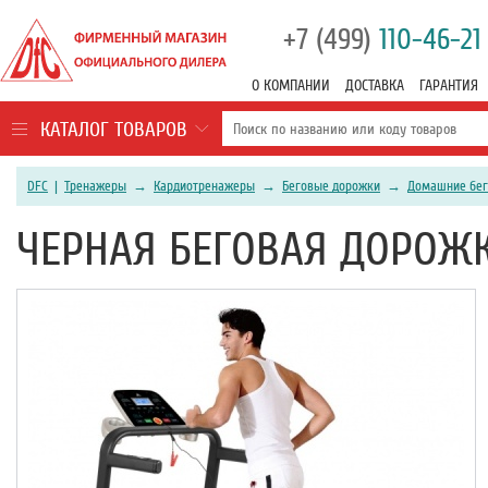
+7 (499)
110-46-21
О КОМПАНИИ
ДОСТАВКА
ГАРАНТИЯ
КАТАЛОГ ТОВАРОВ
DFC
|
Тренажеры
→
Кардиотренажеры
→
Беговые дорожки
→
Домашние бег
ЧЕРНАЯ БЕГОВАЯ ДОРОЖК