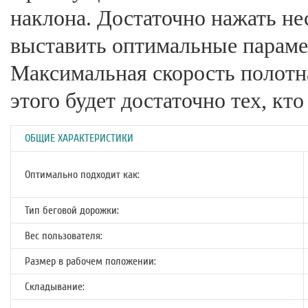
наклона. Достаточно нажать не
выставить оптимальные параме
Максимальная скорость полотна
этого будет достаточно тех, кто
ОБЩИЕ ХАРАКТЕРИСТИКИ
Оптимально подходит как:
Тип беговой дорожки:
Вес пользователя:
Размер в рабочем положении:
Складывание: