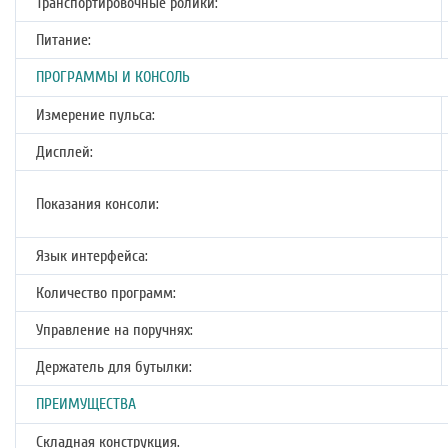
Транспортировочные ролики:
Питание:
ПРОГРАММЫ И КОНСОЛЬ
Измерение пульса:
Дисплей:
Показания консоли:
Язык интерфейса:
Количество программ:
Управление на поручнях:
Держатель для бутылки:
ПРЕИМУЩЕСТВА
Складная конструкция.