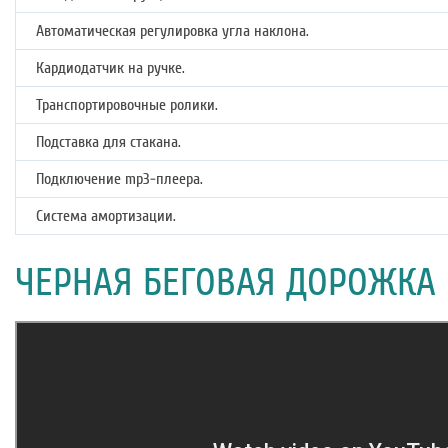
Автоматическая регулировка угла наклона.
Кардиодатчик на ручке.
Транспортировочные ролики.
Подставка для стакана.
Подключение mp3-плеера.
Система амортизации.
ЧЕРНАЯ БЕГОВАЯ ДОРОЖКА D