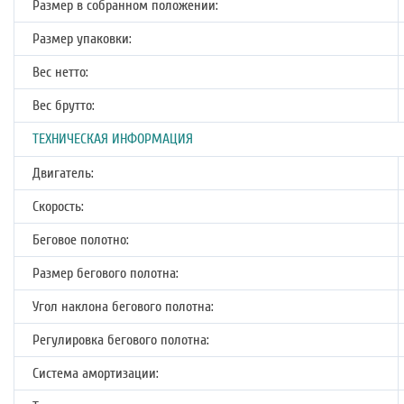
Размер в собранном положении:
Размер упаковки:
Вес нетто:
Вес брутто:
ТЕХНИЧЕСКАЯ ИНФОРМАЦИЯ
Двигатель:
Скорость:
Беговое полотно:
Размер бегового полотна:
Угол наклона бегового полотна:
Регулировка бегового полотна:
Система амортизации: