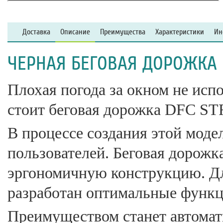
Доставка
Описание
Преимущества
Характеристики
Ин
ЧЕРНАЯ БЕГОВАЯ ДОРОЖКА 
Плохая погода за окном не исп
стоит беговая дорожка DFC S
В процессе создания этой моде
пользователей. Беговая дорожк
эргономичную конструкцию. Дл
разработан оптимальные функц
Преимуществом станет автомат