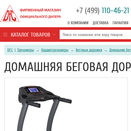
+7 (499)
110-46-21
О КОМПАНИИ
ДОСТАВКА
ГАРАНТИЯ
КАТАЛОГ ТОВАРОВ
DFC
|
Тренажеры
→
Кардиотренажеры
→
Беговые дорожки
→
Домашние бег
ДОМАШНЯЯ БЕГОВАЯ ДОРО