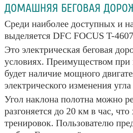
ДОМАШНЯЯ БЕГОВАЯ ДОРОЖК
Среди наиболее доступных и н
выделяется DFC FOCUS T-4607
Это электрическая беговая дор
условиях. Преимуществом при 
будет наличие мощного двигател
электрического изменения угла
Угол наклона полотна можно р
разгоняется до 20 км в час, чт
тренировок. Пользователю пре