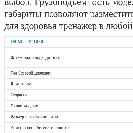
выбор. Грузоподъёмность модел
габариты позволяют разместит
для здоровья тренажер в любой
ХАРАКТЕРИСТИКИ
Оптимально подходит как:
Тип беговой дорожки:
Двигатель:
Скорость:
Толщина деки:
Размер бегового полотна:
Угол наклона бегового полотна: