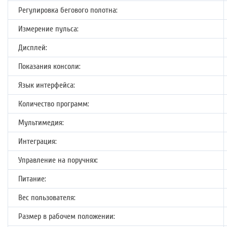
Регулировка бегового полотна:
Измерение пульса:
Дисплей:
Показания консоли:
Язык интерфейса:
Количество программ:
Мультимедия:
Интеграция:
Управление на поручнях:
Питание:
Вес пользователя:
Размер в рабочем положении: