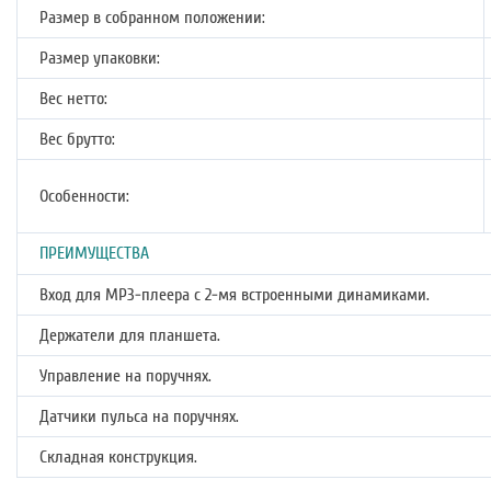
Размер в собранном положении:
Размер упаковки:
Вес нетто:
Вес брутто:
Особенности:
ПРЕИМУЩЕСТВА
Вход для MP3-плеера с 2-мя встроенными динамиками.
Держатели для планшета.
Управление на поручнях.
Датчики пульса на поручнях.
Складная конструкция.