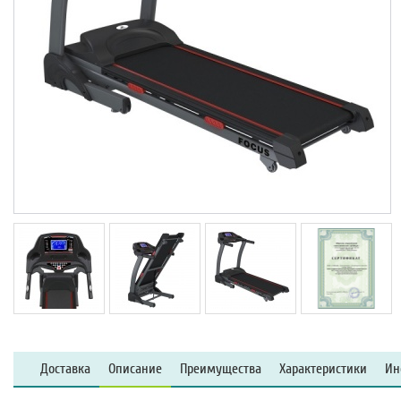
Доставка
Описание
Преимущества
Характеристики
Ин