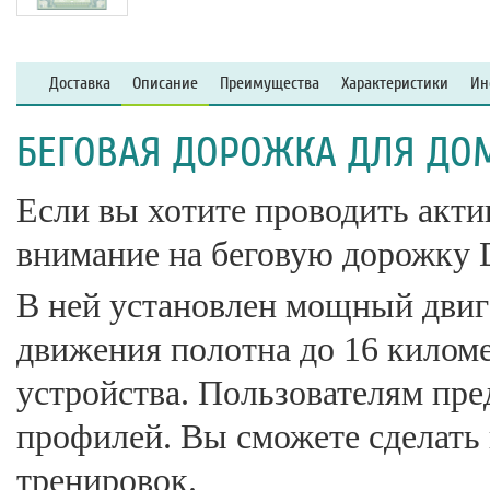
Доставка
Описание
Преимущества
Характеристики
Ин
БЕГОВАЯ ДОРОЖКА ДЛЯ ДОМА
Если вы хотите проводить акти
внимание на беговую дорожку 
В ней установлен мощный двига
движения полотна до 16 киломе
устройства. Пользователям пре
профилей. Вы сможете сделать
тренировок.