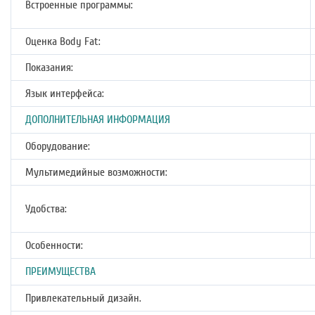
Встроенные программы:
Оценка Body Fat:
Показания:
Язык интерфейса:
ДОПОЛНИТЕЛЬНАЯ ИНФОРМАЦИЯ
Оборудование:
Мультимедийные возможности:
Удобства:
Особенности:
ПРЕИМУЩЕСТВА
Привлекательный дизайн.