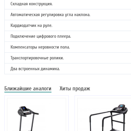
Складная конструкция.
Автоматическая регулировка угла наклона.
Кардиодатчик на руле.
Подключение цифрового плеера.
Компенсаторы неровности пола.
Транспортировочные ролики.
Два встроенных динамика.
Ближайшие аналоги
Хиты продаж