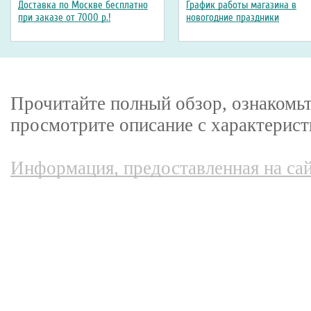
Доставка по Москве бесплатно
График работы магазина в
при заказе от 7000 р.!
новогодние праздники
Прочитайте полный обзор, ознакомьт
просмотрите описание с характерист
Информация, предоставленная на сай