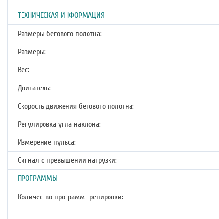
ТЕХНИЧЕСКАЯ ИНФОРМАЦИЯ
Размеры бегового полотна:
Размеры:
Вес:
Двигатель:
Скорость движения бегового полотна:
Регулировка угла наклона:
Измерение пульса:
Сигнал о превышении нагрузки:
ПРОГРАММЫ
Количество программ тренировки: