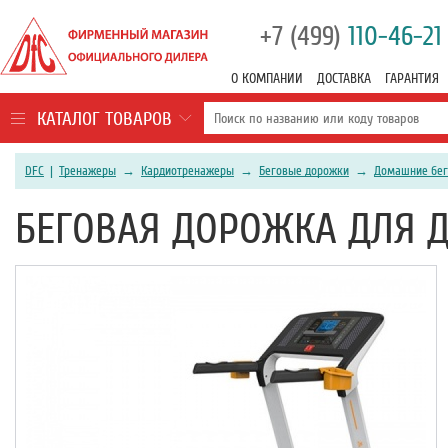
+7 (499)
110-46-21
О КОМПАНИИ
ДОСТАВКА
ГАРАНТИЯ
КАТАЛОГ ТОВАРОВ
DFC
|
Тренажеры
→
Кардиотренажеры
→
Беговые дорожки
→
Домашние бег
БЕГОВАЯ ДОРОЖКА ДЛЯ Д