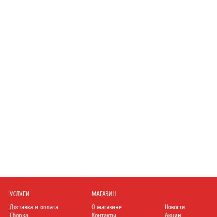
УСЛУГИ
МАГАЗИН
Доставка и оплата
О магазине
Новости
Сборка
Контакты
Акции