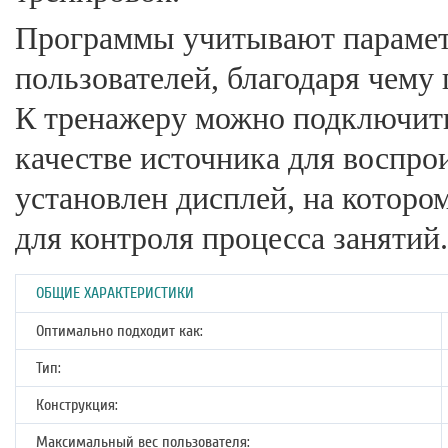
Программы учитывают парамет
пользователей, благодаря чему
К тренажеру можно подключить
качестве источника для воспро
установлен дисплей, на котор
для контроля процесса занятий.
ОБЩИЕ ХАРАКТЕРИСТИКИ
Оптимально подходит как:
Тип:
Конструкция:
Максимальный вес пользователя: