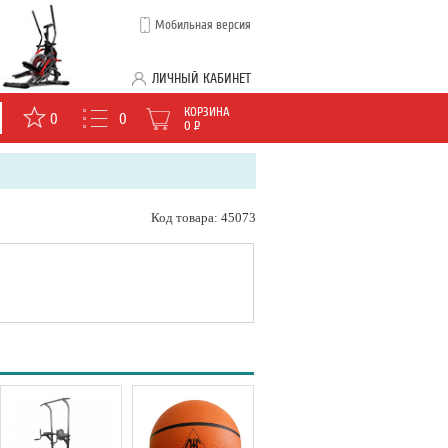
Мобильная версия
ЛИЧНЫЙ КАБИНЕТ
КОРЗИНА
0
0
0
Р
Код товара: 45073