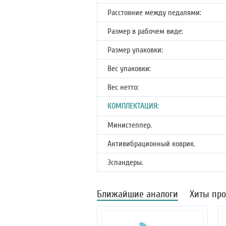
Расстояние между педалями:
Размер в рабочем виде:
Размер упаковки:
Вес упаковки:
Вес нетто:
КОМПЛЕКТАЦИЯ:
Министеппер.
Антивибрационный коврик.
Эспандеры.
Ближайшие аналоги
Хиты пр