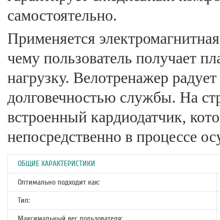
самостоятельно.
Применяется электромагнитная 
чему пользователь получает пл
нагрузку. Велотренажер радуе
долговечностью службы. На стр
встроенный кардиодатчик, кот
непосредственно в процессе о
ОБЩИЕ ХАРАКТЕРИСТИКИ
Оптимально подходит как:
Тип:
Максимальный вес пользователя: