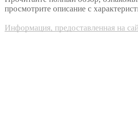
просмотрите описание с характерист
Информация, предоставленная на сай