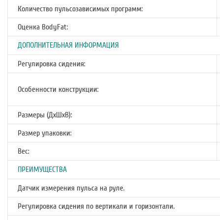
Количество пульсозависимых программ:
Оценка BodyFat:
ДОПОЛНИТЕЛЬНАЯ ИНФОРМАЦИЯ
Регулировка сидения:
Особенности конструкции:
Размеры (ДхШхВ):
Размер упаковки:
Вес:
ПРЕИМУЩЕСТВА
Датчик измерения пульса на руле.
Регулировка сидения по вертикали и горизонтали.