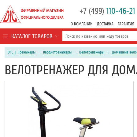
+7 (499)
110-46-21
О КОМПАНИИ
ДОСТАВКА
ГАРАНТИЯ
КАТАЛОГ ТОВАРОВ
DFC
|
Тренажеры
→
Кардиотренажеры
→
Велотренажеры
→
Домашние вело
ВЕЛОТРЕНАЖЕР ДЛЯ ДОМА