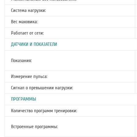
Система нагрузки:
Вес маховика:
Работает от сети:
ДАТЧИКИ И ПОКАЗАТЕЛИ
Показания:
Измерение пульса:
Сигнал о превышении нагрузки:
ПРОГРАММЫ
Количество программ тренировки:
Встроенные программы: