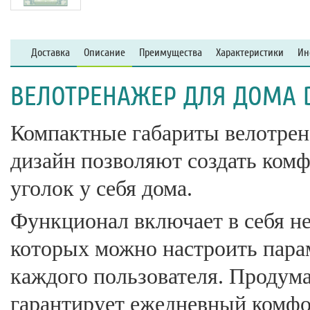
Доставка
Описание
Преимущества
Характеристики
Ин
ВЕЛОТРЕНАЖЕР ДЛЯ ДОМА D
Компактные габариты велотрен
дизайн позволяют создать ком
уголок у себя дома.
Функционал включает в себя н
которых можно настроить пара
каждого пользователя. Продум
гарантирует ежедневный комфо