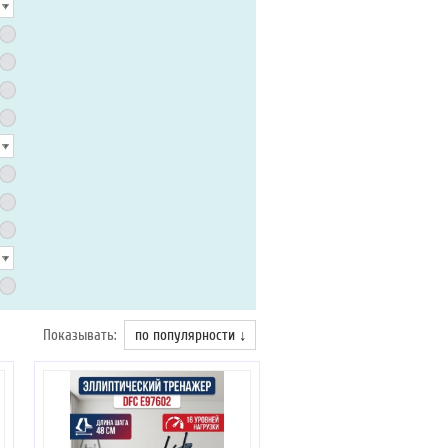
Показывать:
по популярности ↓