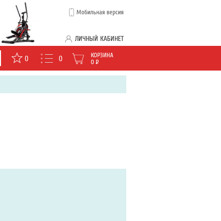
Мобильная версия
ЛИЧНЫЙ КАБИНЕТ
КОРЗИНА
0
0
0
Р