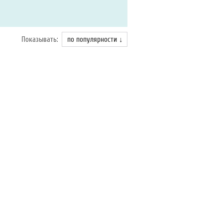
Показывать:
по популярности ↓