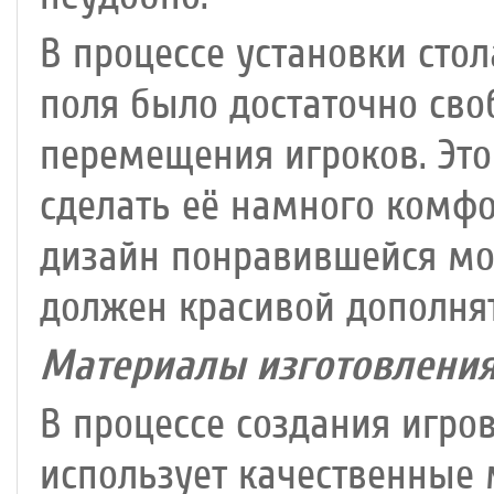
В процессе установки стол
поля было достаточно сво
перемещения игроков. Это
сделать её намного комфо
дизайн понравившейся мо
должен красивой дополнят
Материалы изготовления
В процессе создания игро
использует качественные 