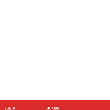
УСЛУГИ
МАГАЗИН