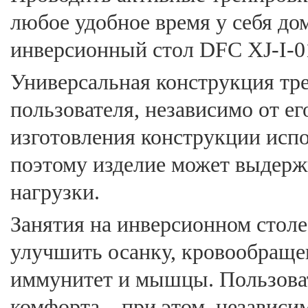
любое удобное время у себя до
инверсионный стол DFC XJ-I-0
Универсальная конструкция тр
пользователя, независимо от его
изготовления конструкции исп
поэтому изделие может выдерж
нагрузки.
Занятия на инверсионном стол
улучшить осанку, кровообращен
иммунитет и мышцы. Пользоват
комфорта – при этом, независи