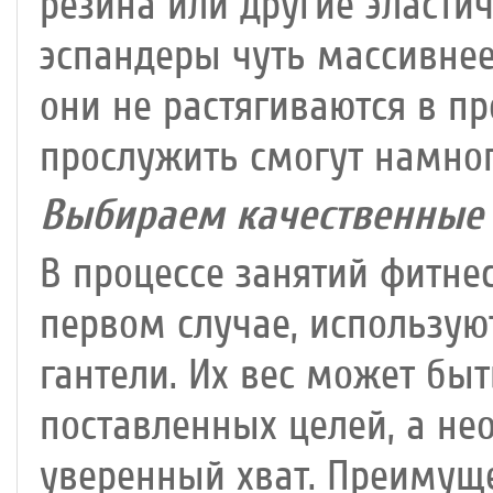
резина или другие эласт
эспандеры чуть массивнее
они не растягиваются в пр
прослужить смогут намно
Выбираем качественные 
В процессе занятий фитн
первом случае, использую
гантели. Их вес может быт
поставленных целей, а не
уверенный хват. Преимущ