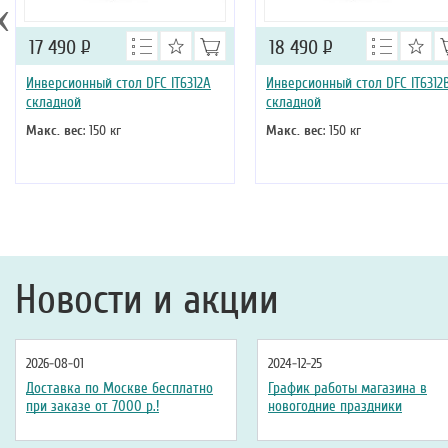
‹
17 490
Р
18 490
Р
Инверсионный стол DFC IT6312A
Инверсионный стол DFC IT6312
складной
складной
Макс. вес
: 150 кг
Макс. вес
: 150 кг
Новости и акции
2026-08-01
2024-12-25
Доставка по Москве бесплатно
График работы магазина в
при заказе от 7000 р.!
новогодние праздники