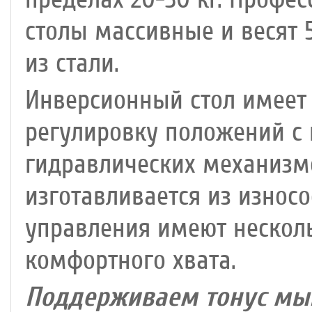
столы массивные и весят 5
из стали.
Инверсионный стол имеет 
регулировку положений с
гидравлических механизм
изготавливается из износ
управления имеют нескол
комфортного хвата.
Поддерживаем тонус мы