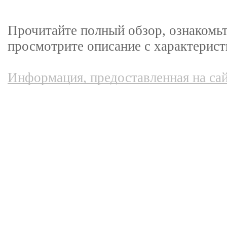
Прочитайте полный обзор, ознакомьт
просмотрите описание с характерист
Информация, предоставленная на сай