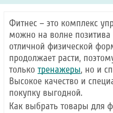
Фитнес – это комплекс у
можно на волне позитива 
отличной физической форм
продолжает расти, поэтом
только
тренажеры
, но и 
Высокое качество и специ
покупку выгодной.
Как выбрать товары для ф