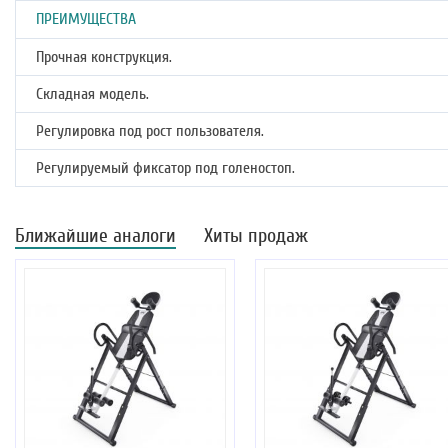
ПРЕИМУЩЕСТВА
Прочная конструкция.
Складная модель.
Регулировка под рост пользователя.
Регулируемый фиксатор под голеностоп.
Ближайшие аналоги
Хиты продаж