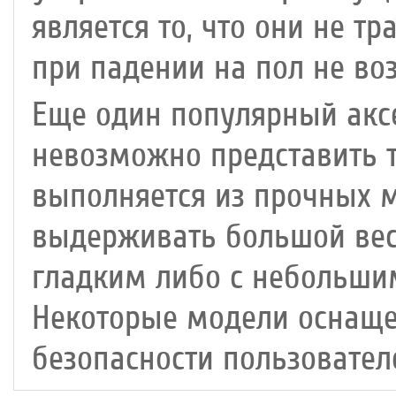
является то, что они не 
при падении на пол не во
Еще один популярный акс
невозможно представить т
выполняется из прочных 
выдерживать большой вес
гладким либо с небольш
Некоторые модели оснаще
безопасности пользовател