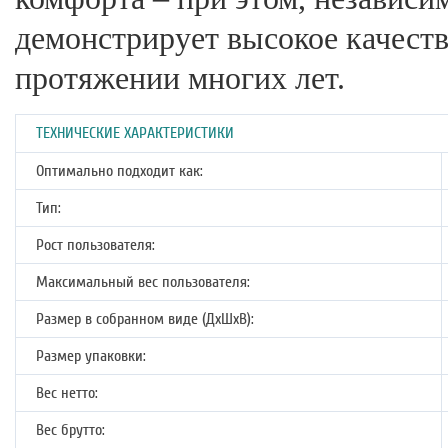
демонстрирует высокое качеств
протяжении многих лет.
ТЕХНИЧЕСКИЕ ХАРАКТЕРИСТИКИ
Оптимально подходит как:
Тип:
Рост пользователя:
Максимальный вес пользователя:
Размер в собранном виде (ДхШхВ):
Размер упаковки:
Вес нетто:
Вес брутто: