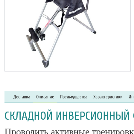
Доставка
Описание
Преимущества
Характеристики
Ин
СКЛАДНОЙ ИНВЕРСИОННЫЙ СТ
Проводить активные тренировк