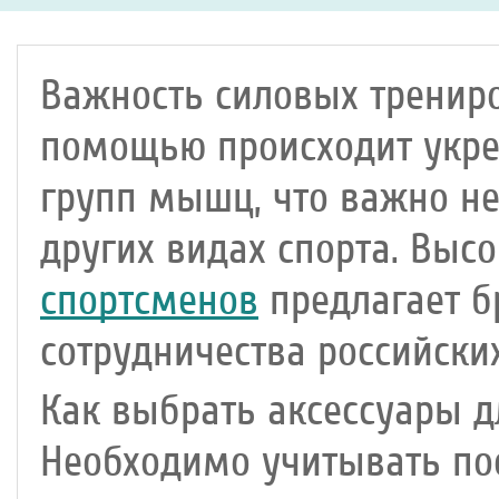
Важность силовых трениро
помощью происходит укре
групп мышц, что важно не
других видах спорта. Выс
спортсменов
предлагает б
сотрудничества российских
Как выбрать аксессуары д
Необходимо учитывать по