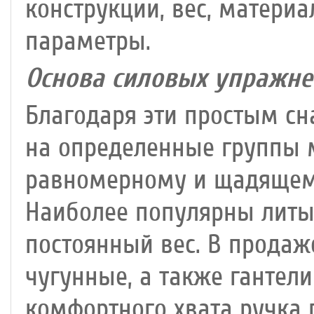
конструкции, вес, материа
параметры.
Основа силовых упражне
Благодаря эти простым сн
на определенные группы 
равномерному и щадящем
Наиболее популярны лит
постоянный вес. В продаж
чугунные, а также гантел
комфортного хвата ручка 