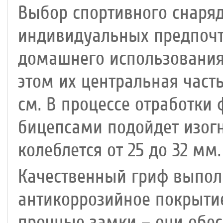
Выбор спортивного снаряд
индивидуальных предпочт
домашнего использовани
этом их центральная част
см. В процессе отработки
бицепсами подойдет изогн
колеблется от 25 до 32 мм.
Качественный гриф выпол
антикоррозийное покрытие
прочные замки – они обе