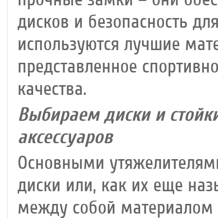
дисков и безопасность дл
используются лучшие мате
представленное спортивн
качества.
Выбираем диски и стойк
аксессуаров
Основными утяжелителями
диски или, как их еще на
между собой материалом и