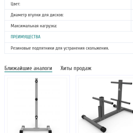
Цвет:
Диаметр втулки для дисков:
Максимальная нагрузка:
ПРЕИМУЩЕСТВА
Резиновые подпятники для устранения скольжения.
Ближайшие аналоги
Хиты продаж