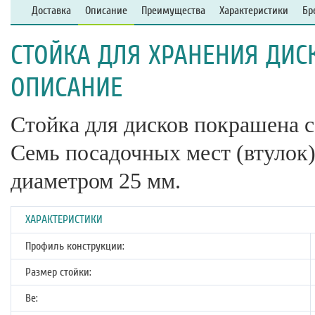
Доставка
Описание
Преимущества
Характеристики
Бр
СТОЙКА ДЛЯ ХРАНЕНИЯ ДИС
ОПИСАНИЕ
Стойка для дисков покрашена 
Семь посадочных мест (втулок)
диаметром 25 мм.
ХАРАКТЕРИСТИКИ
Профиль конструкции:
Размер стойки:
Ве: