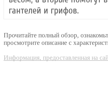
гантелей и грифов.
Прочитайте полный обзор, ознакомь
просмотрите описание с характерист
Информация, предоставленная на сай