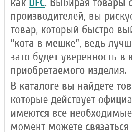
как
DFC
. Выбирая товары
производителей, вы риску
товар, который быстро вый
"кота в мешке", ведь лучш
зато будет уверенность в 
приобретаемого изделия.
В каталоге вы найдете то
которые действует официа
имеются все необходимые
момент можете связаться