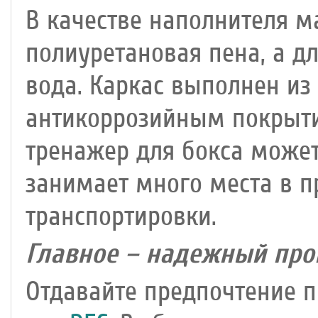
В качестве наполнителя м
полиуретановая пена, а д
вода. Каркас выполнен из
антикоррозийным покрыти
тренажер для бокса может
занимает много места в п
транспортировки.
Главное – надежный про
Отдавайте предпочтение 