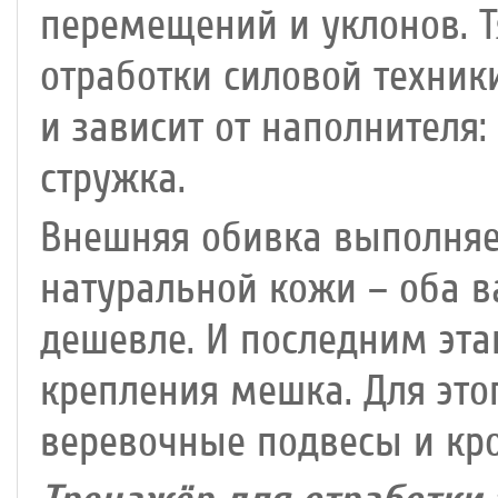
перемещений и уклонов. 
отработки силовой техник
и зависит от наполнителя:
стружка.
Внешняя обивка выполняет
натуральной кожи – оба в
дешевле. И последним эта
крепления мешка. Для этог
веревочные подвесы и кр