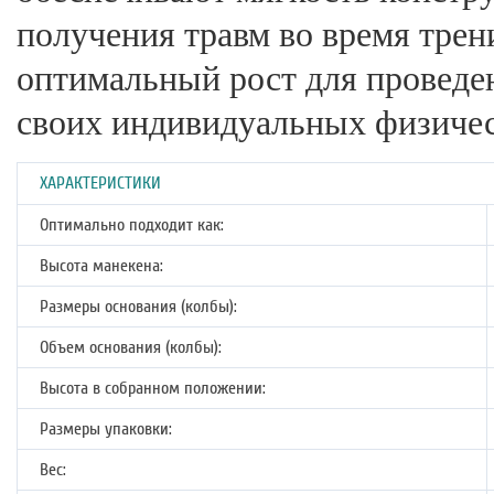
получения травм во время тре
оптимальный рост для проведе
своих индивидуальных физичес
ХАРАКТЕРИСТИКИ
Оптимально подходит как:
Высота манекена:
Размеры основания (колбы):
Объем основания (колбы):
Высота в собранном положении:
Размеры упаковки:
Вес: