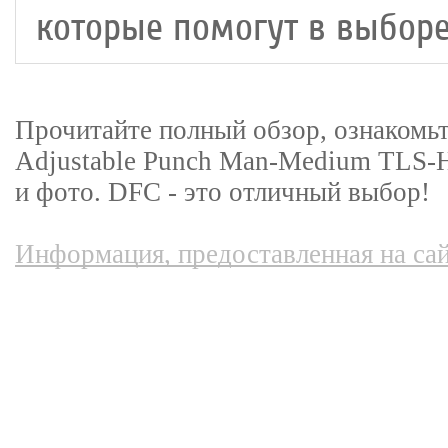
которые помогут в выборе
Прочитайте полный обзор, ознакомьт
Adjustable Punch Man-Medium TLS-H
и фото. DFC - это отличный выбор!
Информация, предоставленная на сай