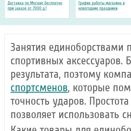
Доставка по Москве бесплатно
График работы магазина в
при заказе от 7000 р.!
новогодние праздники
Занятия единоборствами 
спортивных аксессуаров. 
результата, поэтому комп
спортсменов
, которые пом
точность ударов. Простота
позволяет использовать с
Какие товары для единобо