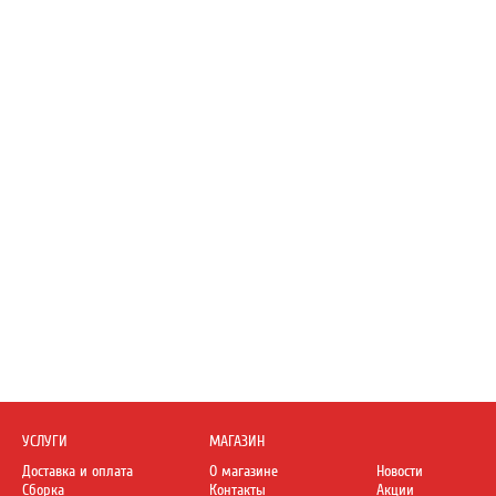
УСЛУГИ
МАГАЗИН
Доставка и оплата
О магазине
Новости
Сборка
Контакты
Акции