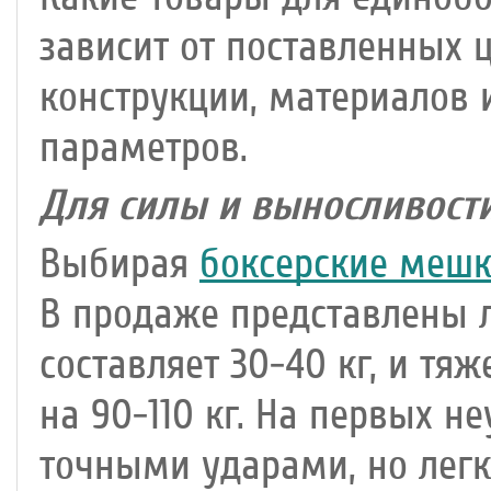
зависит от поставленных 
конструкции, материалов 
параметров.
Для силы и выносливост
Выбирая
боксерские меш
В продаже представлены л
составляет 30-40 кг, и т
на 90-110 кг. На первых н
точными ударами, но лег