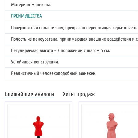
Материал манекена:
ПРЕИМУЩЕСТВА
Поверхность из пластизоля, прекрасно переносящая серьезные на
Полость из пеноуретана, принимающая внешние воздействия и 
Регулируемая высота - 7 положений с шагом 5 см.
Устойчивая конструкция.
Реалистичный человекоподобный манекен.
Ближайшие аналоги
Хиты продаж