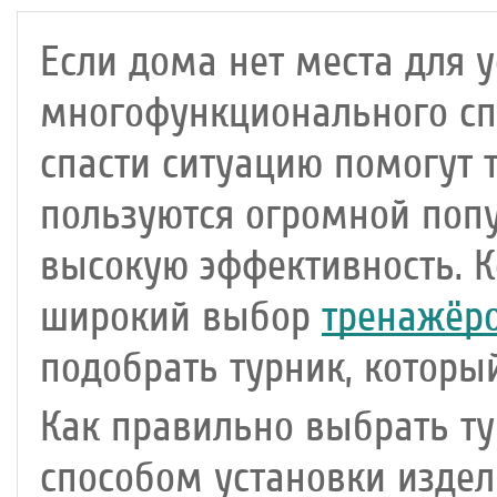
Если дома нет места для 
многофункционального сп
спасти ситуацию помогут 
пользуются огромной поп
высокую эффективность. 
широкий выбор
тренажёр
подобрать турник, которы
Как правильно выбрать ту
способом установки изде