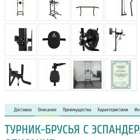
Доставка
Описание
Преимущества
Характеристики
Ин
ТУРНИК-БРУСЬЯ C ЭСПАНДЕ