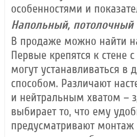
особенностями и показате
Напольный, потолочный 
В продаже можно найти н
Первые крепятся к стене 
могут устанавливаться в
способом. Различают наст
и нейтральным хватом – 
выбирает то, что ему удо
предусматривают монтаж 