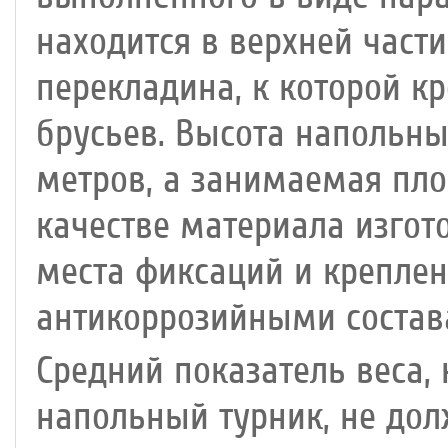
находится в верхней част
перекладина, к которой к
брусьев. Высота напольны
метров, а занимаемая площ
качестве материала изгот
места фиксаций и крепле
антикоррозийными состав
Средний показатель веса
напольный турник, не дол