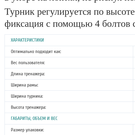
Турник регулируется по высоте
фиксация с помощью 4 болтов 
ХАРАКТЕРИСТИКИ
Оптимально подходит как:
Вес пользователя:
Длина тренажера:
Ширина рамы:
Ширина турника:
Высота тренажера:
ГАБАРИТЫ, ОБЪЕМ И ВЕС
Размер упаковки: