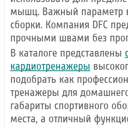
мышц. Важный параметр в
сборки. Компания DFC пре
прочными швами без проп
В каталоге представлены
кардиотренажеры
высоког
подобрать как профессион
тренажеры для домашнего
габариты спортивного об
места, а отличный функци