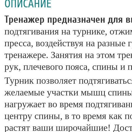
ОПИСАНИЕ
Тренажер предназначен для в
подтягивания на турнике, отжи
пресса, воздействуя на разные
тренажере. Занятия на этом т
рук, плечевого пояса, спины и п
Турник позволяет подтягиватьс
желаемые участки мышц спины
нагружает во время подтягива
центру спины, в то время как 
растят ваши широчайшие! Дост