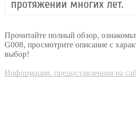
протяжении многих лет.
Прочитайте полный обзор, ознакомьт
G008, просмотрите описание с харак
выбор!
Информация, предоставленная на сай