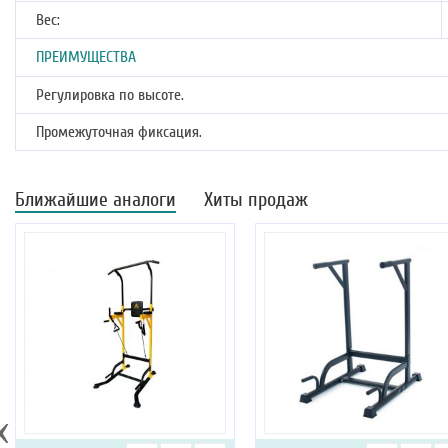
Вес:
ПРЕИМУЩЕСТВА
Регулировка по высоте.
Промежуточная фиксация.
Ближайшие аналоги
Хиты продаж
‹