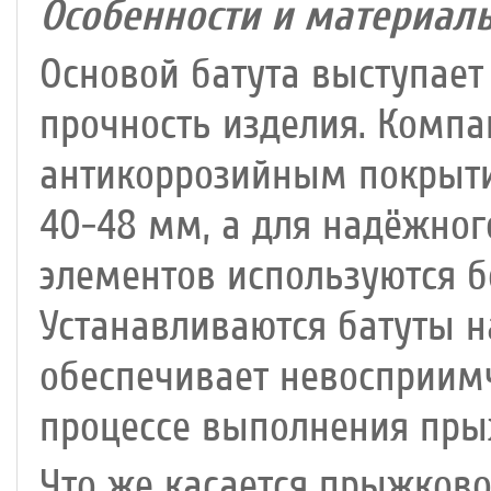
Особенности и материал
Основой батута выступает 
прочность изделия. Комп
антикоррозийным покрыти
40-48 мм, а для надёжног
элементов используются б
Устанавливаются батуты н
обеспечивает невосприим
процессе выполнения пры
Что же касается прыжково