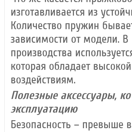
изготавливается из устой
Количество пружин бывает 
зависимости от модели. В
производства используетс
которая обладает высокой
воздействиям.
Полезные аксессуары, к
эксплуатацию
Безопасность – превыше в