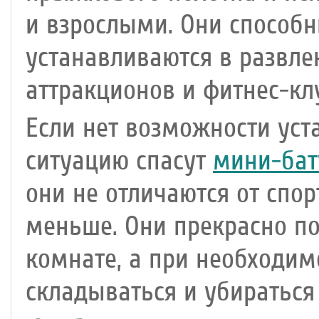
и взрослыми. Они способн
устанавливаются в развле
аттракционов и фитнес-кл
Если нет возможности уст
ситуацию спасут
мини-бат
они не отличаются от спо
меньше. Они прекрасно по
комнате, а при необходим
складываться и убираться