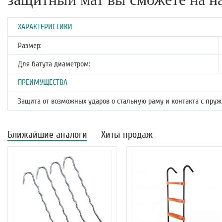
ХАРАКТЕРИСТИКИ
Размер:
Для батута диаметром:
ПРЕИМУЩЕСТВА
Защита от возможных ударов о стальную раму и контакта с пру
Ближайшие аналоги
Хиты продаж