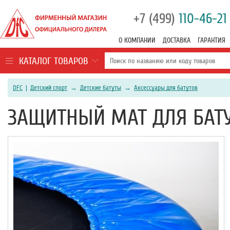
+7 (499)
110-46-21
О КОМПАНИИ
ДОСТАВКА
ГАРАНТИЯ
КАТАЛОГ ТОВАРОВ
DFC
|
Детский спорт
→
Детские батуты
→
Аксессуары для батутов
ЗАЩИТНЫЙ МАТ ДЛЯ БАТУ