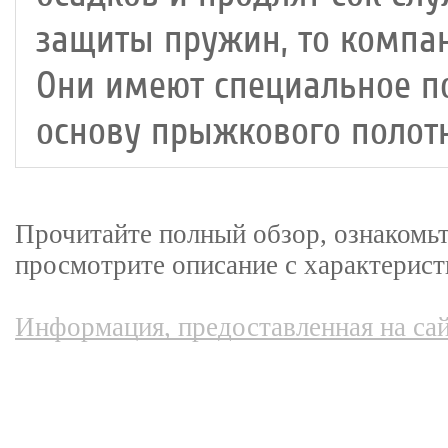
защиты пружин, то компан
Они имеют специальное п
основу прыжкового полотн
Прочитайте полный обзор, ознакомьте
просмотрите описание с характерист
Информация, предоставленная на сай