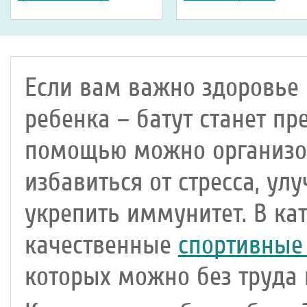
Если вам важно здоровье 
ребенка – батут станет пр
помощью можно организов
избавиться от стресса, у
укрепить иммунитет. В ка
качественные
спортивные 
которых можно без труда 