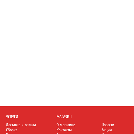
УСЛУГИ
МАГАЗИН
Доставка и оплата
О магазине
Новости
Сборка
Контакты
Акции