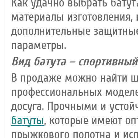
Как удачно выбрать батут
материалы изготовления, 
дополнительные защитные
параметры.
Вид батута – спортивный
В продаже можно найти ш
профессиональных моделе
досуга. Прочными и усто
батуты
, которые имеют о
прыжкового полотна и исп