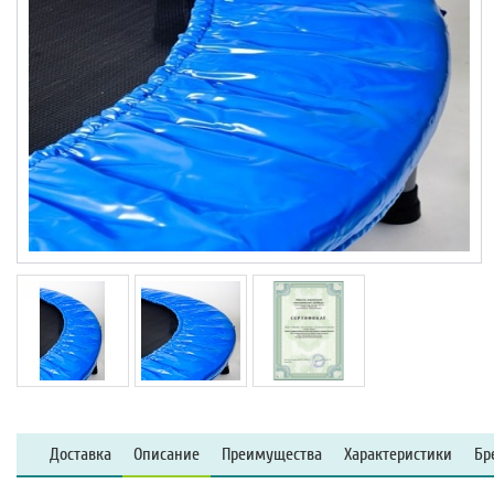
Доставка
Описание
Преимущества
Характеристики
Бр