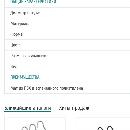
ОБЩИЕ ХАРАКТЕРИСТИКИ
Диаметр батута:
Материал:
Форма:
Цвет:
Размеры в упаковке:
Вес:
ПРЕИМУЩЕСТВА
Мат из ПВХ и вспененного полиэтилена
Ближайшие аналоги
Хиты продаж