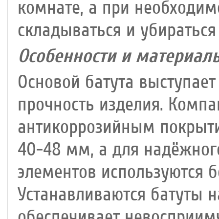
комнате, а при необходим
складываться и убираться
Особенности и материал
Основой батута выступает 
прочность изделия. Комп
антикоррозийным покрыти
40-48 мм, а для надёжног
элементов используются б
Устанавливаются батуты н
обеспечивает невосприим