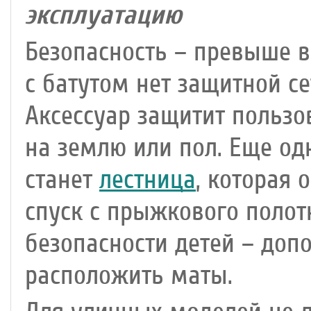
эксплуатацию
Безопасность – превыше в
с батутом нет защитной се
Аксессуар защитит пользо
на землю или пол. Еще о
станет
лестница
, которая
спуск с прыжкового полот
безопасности детей – доп
расположить маты.