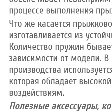
процессе выполнения пры
Что же касается прыжково
изготавливается из устой
Количество пружин бывает 
зависимости от модели. В
производства используетс
которая обладает высокой
воздействиям.
Полезные аксессуары, к