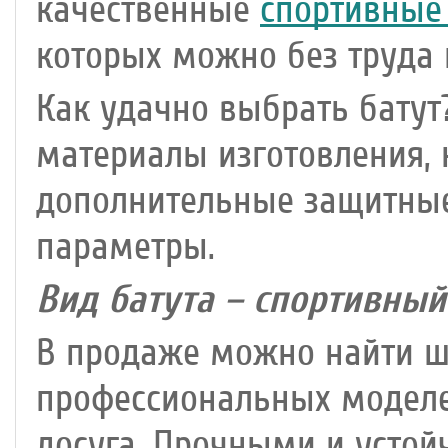
качественные
спортивные 
которых можно без труда 
Как удачно выбрать батут
материалы изготовления, 
дополнительные защитные
параметры.
Вид батута – спортивный
В продаже можно найти ш
профессиональных моделе
досуга. Прочными и усто