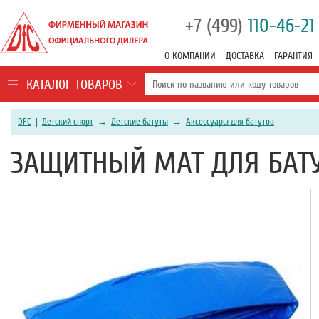
+7 (499)
110-46-21
О КОМПАНИИ
ДОСТАВКА
ГАРАНТИЯ
КАТАЛОГ ТОВАРОВ
DFC
|
Детский спорт
→
Детские батуты
→
Аксессуары для батутов
ЗАЩИТНЫЙ МАТ ДЛЯ БАТУТ