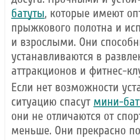
батуты
, которые имеют о
прыжкового полотна и исп
и взрослыми. Они способн
устанавливаются в развле
аттракционов и фитнес-кл
Если нет возможности уст
ситуацию спасут
мини-бат
они не отличаются от спо
меньше. Они прекрасно по