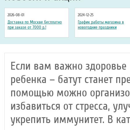
2026-08-01
2024-12-25
Доставка по Москве бесплатно
График работы магазина в
при заказе от 7000 р.!
новогодние праздники
Если вам важно здоровье 
ребенка – батут станет пр
помощью можно организов
избавиться от стресса, у
укрепить иммунитет. В ка