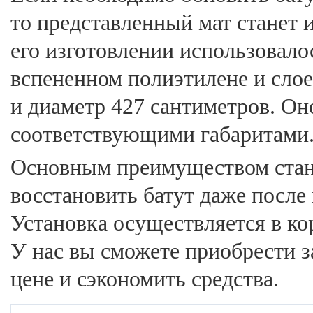
то представленный мат станет
его изготовлении использовало
вспененном полиэтилене и сло
и диаметр 427 сантиметров. Он
соответствующими габаритами
Основным преимуществом стан
восстановить батут даже после
Установка осуществляется в ко
У нас вы сможете приобрести 
цене и сэкономить средства.