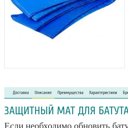
Доставка
Описание
Преимущества
Характеристики
Бр
ЗАЩИТНЫЙ МАТ ДЛЯ БАТУТА 
Если необходимо обновить бат