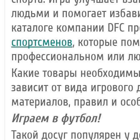
людьми и помогает избави
каталоге компании DFC п
спортсменов
, которые пом
профессиональном или лю
Какие товары необходимы
зависит от вида игрового 
материалов, правил и осо
Играем в футбол!
Такой досуг популярен у 