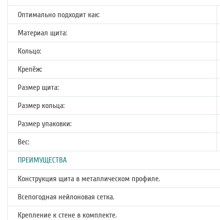
Оптимально подходит как:
Материал щита:
Кольцо:
Крепёж:
Размер щита:
Размер кольца:
Размер упаковки:
Вес:
ПРЕИМУЩЕСТВА
Конструкция щита в металлическом профиле.
Всепогодная нейлоновая сетка.
Крепление к стене в комплекте.