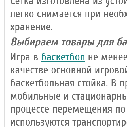
Сетка изготовлена из уст
легко снимается при необ
хранение.
Выбираем товары для ба
Игра в
баскетбол
не менее
качестве основной игрово
баскетбольная стойка. В 
мобильные и стационарны
процессе перемещения по 
используются транспортир