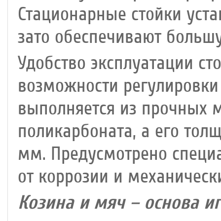
Стационарные стойки уста
зато обеспечивают большу
Удобство эксплуатации ст
возможности регулировки 
выполняется из прочных м
поликарбоната, а его тол
мм. Предусмотрено специ
от коррозии и механическ
Козина и мяч – основа иг