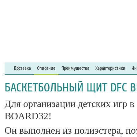
Доставка
Описание
Преимущества
Характеристики
Ин
БАСКЕТБОЛЬНЫЙ ЩИТ DFC B
Для организации детских игр в
BOARD32!
Он выполнен из полиэстера, по