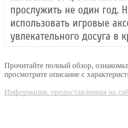
прослужить не один год. Н
использовать игровые ак
увлекательного досуга в к
Прочитайте полный обзор, ознакомь
просмотрите описание с характерист
Информация, предоставленная на сай