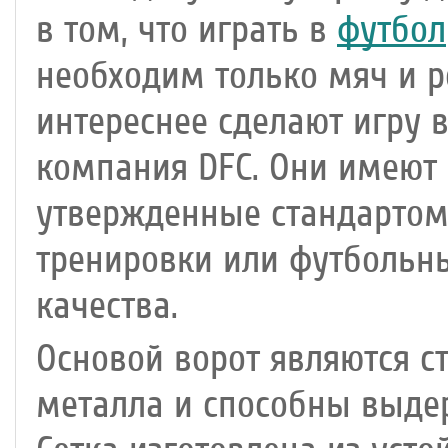
в том, что играть в
футбол
необходим только мяч и 
интереснее сделают игру в
компания DFC. Они имеют
утвержденные стандартом 
тренировки или футбольн
качества.
Основой ворот являются с
металла и способны выде