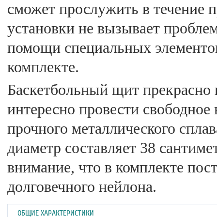
сможет прослужить в течение 
установки не вызывает проблем
помощи специальных элементов
комплекте.
Баскетбольный щит прекрасно 
интересно провести свободное 
прочного металлического сплав
диаметр составляет 38 сантиме
внимание, что в комплекте пост
долговечного нейлона.
ОБЩИЕ ХАРАКТЕРИСТИКИ