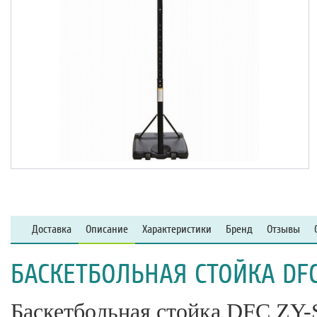
Доставка
Описание
Характеристики
Бренд
Отзывы
БАСКЕТБОЛЬНАЯ СТОЙКА DFC
Баскетбольная стойка DFC ZY-