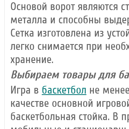
Основой ворот являются с
металла и способны выде
Сетка изготовлена из уст
легко снимается при необ
хранение.
Выбираем товары для ба
Игра в
баскетбол
не менее
качестве основной игрово
баскетбольная стойка. В 