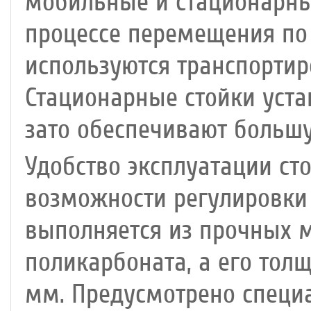
мобильные и стационарны
процессе перемещения по 
используются транспортир
Стационарные стойки уста
зато обеспечивают большу
Удобство эксплуатации ст
возможности регулировки 
выполняется из прочных м
поликарбоната, а его тол
мм. Предусмотрено специ