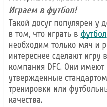
Играем в футбол!
Такой досуг популярен у 
в том, что играть в
футбол
необходим только мяч и 
интереснее сделают игру в
компания DFC. Они имеют
утвержденные стандартом 
тренировки или футбольн
качества.