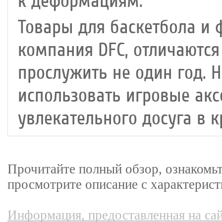
к деформациям.
Товары для баскетбола и 
компания DFC, отличаютс
прослужить не один год. Н
использовать игровые ак
увлекательного досуга в к
Прочитайте полный обзор, ознакомь
просмотрите описание с характерист
Информация, предоставленная на сай