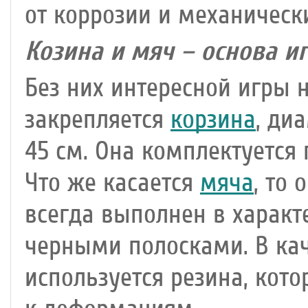
от коррозии и механическ
Козина и мяч – основа иг
Без них интересной игры н
закрепляется
корзина
, ди
45 см. Она комплектуется 
Что же касается
мяча
, то
всегда выполнен в характ
черными полосками. В кач
используется резина, кот