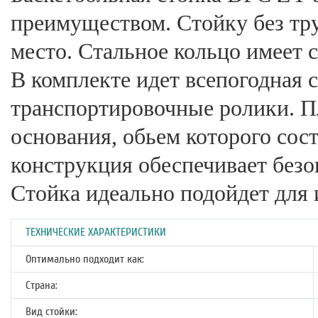
преимуществом. Стойку без тру
место. Стальное кольцо имеет 
В комплекте идет всепогодная 
транспортировочные ролики. П
основания, обьем которого сост
конструкция обеспечивает безо
Стойка идеально подойдет для 
ТЕХНИЧЕСКИЕ ХАРАКТЕРИСТИКИ
Оптимально подходит как:
Страна:
Вид стойки: