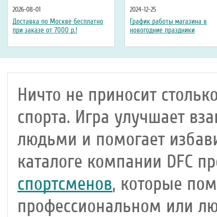
2026-08-01
2024-12-25
Доставка по Москве бесплатно
График работы магазина в
при заказе от 7000 р.!
новогодние праздники
Ничто не приносит стольк
спорта. Игра улучшает в
людьми и помогает избави
каталоге компании DFC п
спортсменов
, которые пом
профессиональном или лю