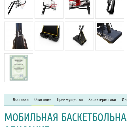
Доставка
Описание
Преимущества
Характеристики
Ин
МОБИЛЬНАЯ БАСКЕТБОЛЬНАЯ