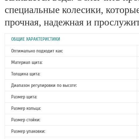
специальные колесики, которые
прочная, надежная и прослужит
ОБЩИЕ ХАРАКТЕРИСТИКИ
Оптимально подходит как:
Материал щита:
Толщина щита:
Диапазон регулировки по высоте:
Размер щита:
Размер кольца:
Размер стойки:
Размер упаковки: