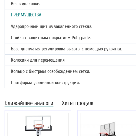
Вес в упаковке:
ПРЕИМУЩЕСТВА
Ударопрочный щит из закаленного стекла.
Стойка с защитным покрытием Poly pade.
Бесступенчатая регулировка высоты с помощью рукоятки.
Колесики для перемещения.
Кольцо с быстрым освобождением сетки.
Платформа усиленной конструкции.
Ближайшие аналоги
Хиты продаж