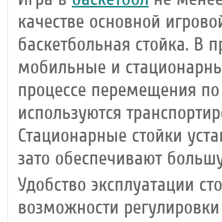
качестве основной игрово
баскетбольная стойка. В 
мобильные и стационарны
процессе перемещения по 
используются транспортир
Стационарные стойки уста
зато обеспечивают большу
Удобство эксплуатации ст
возможности регулировки 