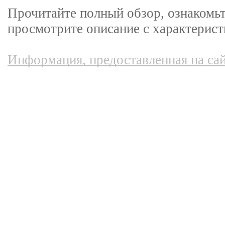
Прочитайте полный обзор, ознакомь
просмотрите описание с характерист
Информация, предоставленная на сай