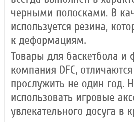
черными полосками. В кач
используется резина, кот
к деформациям.
Товары для баскетбола и 
компания DFC, отличаютс
прослужить не один год. Н
использовать игровые ак
увлекательного досуга в к