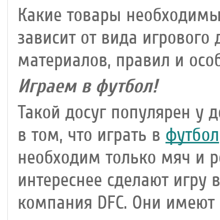
Какие товары необходимы
зависит от вида игрового 
материалов, правил и осо
Играем в футбол!
Такой досуг популярен у 
в том, что играть в
футбол
необходим только мяч и 
интереснее сделают игру в
компания DFC. Они имеют