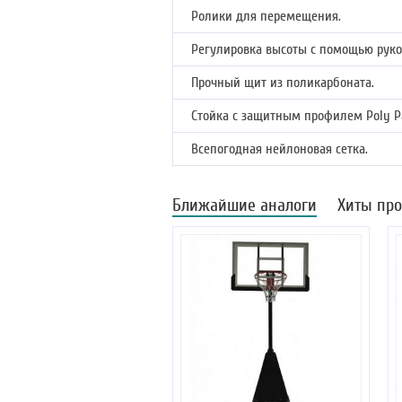
Ролики для перемещения.
Регулировка высоты с помощью руко
Прочный щит из поликарбоната.
Стойка с защитным профилем Poly P
Всепогодная нейлоновая сетка.
Ближайшие аналоги
Хиты пр