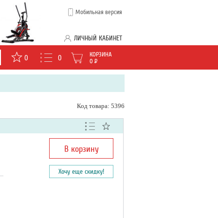
Мобильная версия
ЛИЧНЫЙ КАБИНЕТ
КОРЗИНА
0
0
0
Р
Код товара: 5396
В корзину
Хочу еще скидку!