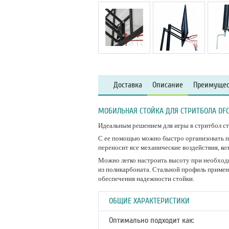
Доставка
Описание
Преимущес
МОБИЛЬНАЯ СТОЙКА ДЛЯ СТРИТБОЛА DFC
Идеальным решением для игры в стритбол с
С ее помощью можно быстро организовать п
переносит все механические воздействия, к
Можно легко настроить высоту при необход
из поликарбоната. Стальной профиль примен
обеспечения надежности стойки.
ОБЩИЕ ХАРАКТЕРИСТИКИ
Оптимально подходит как: