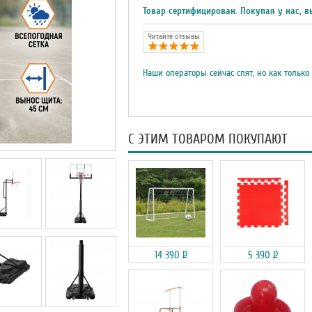
Товар сертифицирован. Покупая у нас, в
Читайте отзывы
Наши операторы сейчас спят, но как только
С ЭТИМ ТОВАРОМ ПОКУПАЮТ
14 390
Р
5 390
Р