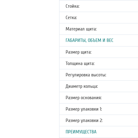
Стойка:
Сетка:
Материал щита:
ГАБАРИТЫ, ОБЪЕМ И ВЕС
Размер щита:
Толщина щита:
Регулировка высоты:
Диаметр кольца:
Размер основания:
Размер упаковки 1:
Размер упаковки 2:
ПРЕИМУЩЕСТВА