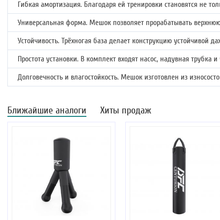
Гибкая амортизация. Благодаря ей тренировки становятся не т
Универсальная форма. Мешок позволяет прорабатывать верхнюю
Устойчивость. Трёхногая база делает конструкцию устойчивой д
Простота установки. В комплект входят насос, надувная трубка и 
Долговечность и влагостойкость. Мешок изготовлен из износос
Ближайшие аналоги
Хиты продаж