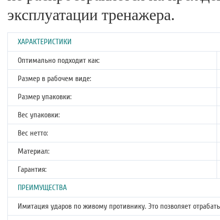
эксплуатации тренажера.
ХАРАКТЕРИСТИКИ
Оптимально подходит как:
Размер в рабочем виде:
Размер упаковки:
Вес упаковки:
Вес нетто:
Материал:
Гарантия:
ПРЕИМУЩЕСТВА
Имитация ударов по живому противнику. Это позволяет отрабатыв