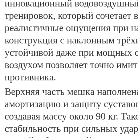
инновационный водовоздушный
тренировок, который сочетает в
реалистичные ощущения при на
конструкция с наклонным трёх
устойчивой даже при мощных се
воздухом позволяет точно ими
противника.
Верхняя часть мешка наполнен
амортизацию и защиту суставов
создавая массу около 90 кг. Та
стабильность при сильных удар