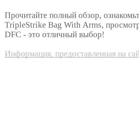
Прочитайте полный обзор, ознакомьт
TripleStrike Bag With Arms, просмот
DFC - это отличный выбор!
Информация, предоставленная на сай