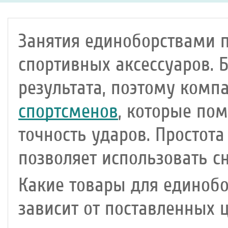
Занятия единоборствами 
спортивных аксессуаров. 
результата, поэтому комп
спортсменов
, которые пом
точность ударов. Простота
позволяет использовать с
Какие товары для единобо
зависит от поставленных 