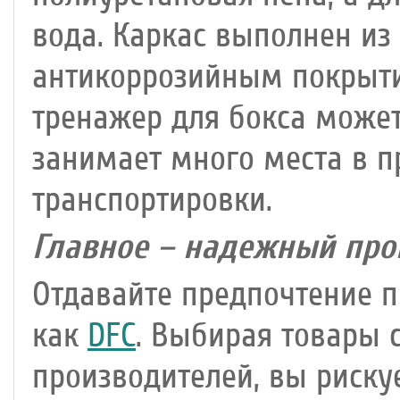
вода. Каркас выполнен из
антикоррозийным покрыти
тренажер для бокса может
занимает много места в п
транспортировки.
Главное – надежный про
Отдавайте предпочтение 
как
DFC
. Выбирая товары
производителей, вы риску