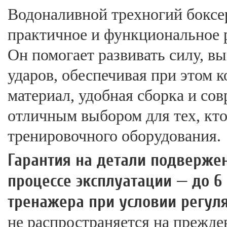
Водоналивной трехногий бокс
практичное и функциональное 
Он помогает развивать силу, в
ударов, обеспечивая при этом 
материал, удобная сборка и со
отличным выбором для тех, кто
тренировочного оборудования.
Гарантия на детали подверже
процессе эксплуатации — до 6
тренажера при условии регуля
не распространяется на прежде