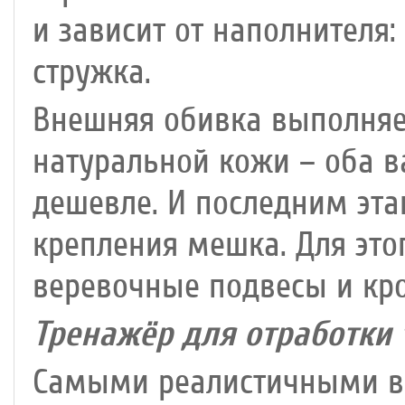
и зависит от наполнителя:
стружка.
Внешняя обивка выполняет
натуральной кожи – оба в
дешевле. И последним эта
крепления мешка. Для этог
веревочные подвесы и кр
Тренажёр для отработки 
Самыми реалистичными в