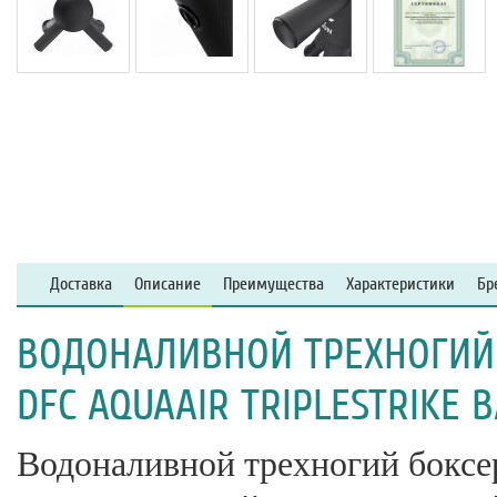
Доставка
Описание
Преимущества
Характеристики
Бр
ВОДОНАЛИВНОЙ ТРЕХНОГИЙ
DFC AQUAAIR TRIPLESTRIKE 
Водоналивной трехногий бокс