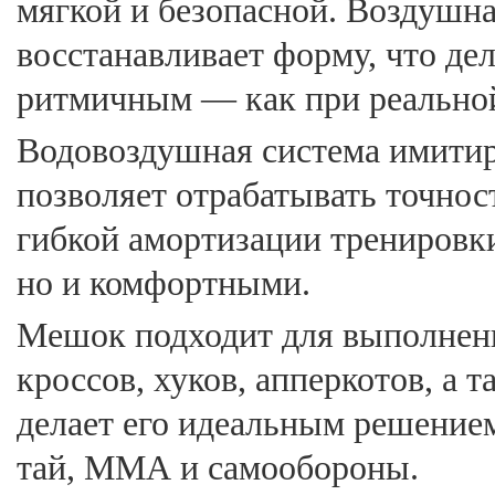
мягкой и безопасной. Воздушн
восстанавливает форму, что де
ритмичным — как при реальной 
Водовоздушная система имитир
позволяет отрабатывать точност
гибкой амортизации тренировк
но и комфортными.
Мешок подходит для выполнени
кроссов, хуков, апперкотов, а 
делает его идеальным решением
тай, ММА и самообороны.