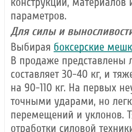
конструкции, материалов 
параметров.
Для силы и выносливост
Выбирая
боксерские меш
В продаже представлены л
составляет 30-40 кг, и т
на 90-110 кг. На первых н
точными ударами, но лег
перемещений и уклонов. 
отработки силовой техник