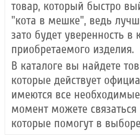
товар, который быстро вый
"кота в мешке", ведь лучш
зато будет уверенность в 
приобретаемого изделия.
В каталоге вы найдете то
которые действует официа
имеются все необходимые
момент можете связаться
которые помогут в выборе