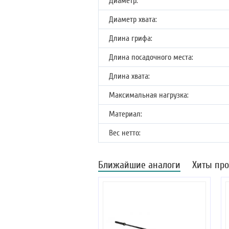
Диаметр:
Диаметр хвата:
Длина грифа:
Длина посадочного места:
Длина хвата:
Максимальная нагрузка:
Материал:
Вес нетто:
Ближайшие аналоги
Хиты пр