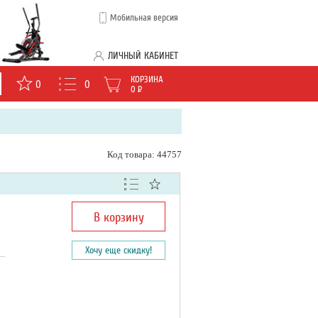
Мобильная версия
ЛИЧНЫЙ КАБИНЕТ
КОРЗИНА
0
0
0
Р
Код товара: 44757
В корзину
Хочу еще скидку!