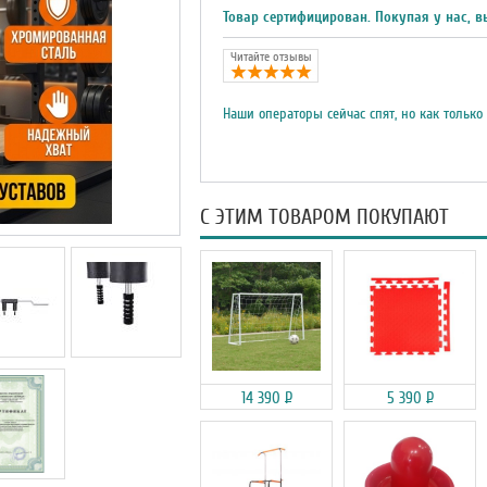
Товар сертифицирован. Покупая у нас, в
Читайте отзывы
Наши операторы сейчас спят, но как только
С ЭТИМ ТОВАРОМ ПОКУПАЮТ
14 390
Р
5 390
Р