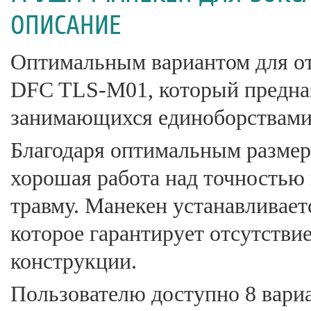
ОПИСАНИЕ
Оптимальным вариантом для от
DFC TLS-M01, который предназ
занимающихся единоборствами
Благодаря оптимальным размер
хорошая работа над точностью 
травму. Манекен устанавливает
которое гарантирует отсутстви
конструкции.
Пользователю доступно 8 вари