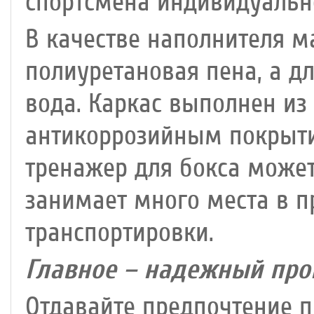
спортсмена индивидуальн
В качестве наполнителя м
полиуретановая пена, а д
вода. Каркас выполнен из
антикоррозийным покрыти
тренажер для бокса может
занимает много места в п
транспортировки.
Главное – надежный про
Отдавайте предпочтение 