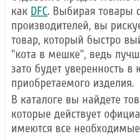
как
DFC
. Выбирая товары
производителей, вы риску
товар, который быстро вый
"кота в мешке", ведь лучш
зато будет уверенность в 
приобретаемого изделия.
В каталоге вы найдете то
которые действует официа
имеются все необходимые