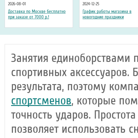
2026-08-01
2024-12-25
Доставка по Москве бесплатно
График работы магазина в
при заказе от 7000 р.!
новогодние праздники
Занятия единоборствами 
спортивных аксессуаров. 
результата, поэтому комп
спортсменов
, которые пом
точность ударов. Простота
позволяет использовать с