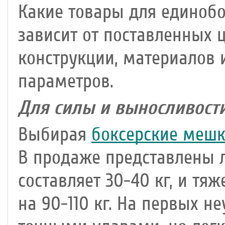
Какие товары для единобо
зависит от поставленных 
конструкции, материалов 
параметров.
Для силы и выносливост
Выбирая
боксерские меш
В продаже представлены л
составляет 30-40 кг, и т
на 90-110 кг. На первых н