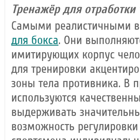
Тренажёр для отработки 
Самыми реалистичными в
для бокса
. Они выполняют
имитирующих корпус челов
для тренировки акцентир
зоны тела противника. В 
используются качественн
выдерживать значительны
возможность регулировки 