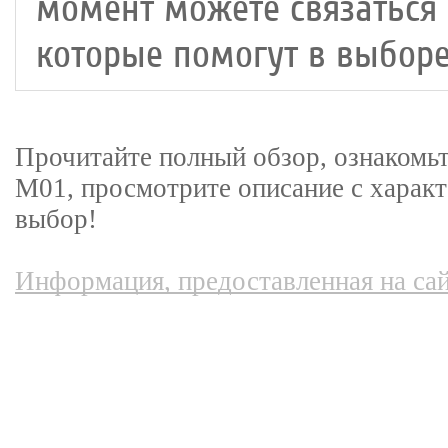
момент можете связаться
которые помогут в выборе
Прочитайте полный обзор, ознакомьт
M01, просмотрите описание с характ
выбор!
Информация, предоставленная на сай