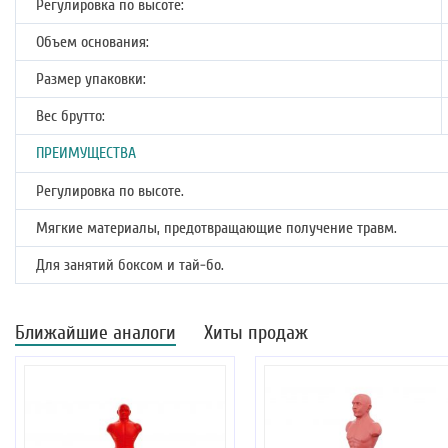
Регулировка по высоте:
Объем основания:
Размер упаковки:
Вес брутто:
ПРЕИМУЩЕСТВА
Регулировка по высоте.
Мягкие материалы, предотвращающие получение травм.
Для занятий боксом и тай-бо.
Ближайшие аналоги
Хиты продаж