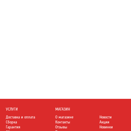
УСЛУГИ
МАГАЗИН
Доставка и оплата
О магазине
Новости
Сборка
Контакты
Акции
Гарантия
Отзывы
Новинки