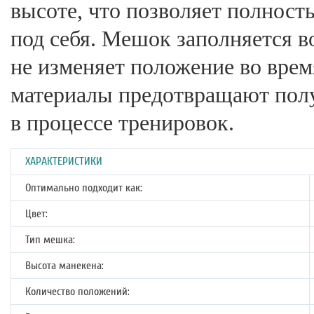
высоте, что позволяет полност
под себя. Мешок заполняется в
не изменяет положение во врем
материалы предотвращают полу
в процессе тренировок.
ХАРАКТЕРИСТИКИ
Оптимально подходит как:
Цвет:
Тип мешка:
Высота манекена:
Количество положений: