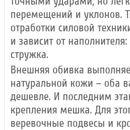
точными ударами, но лег
перемещений и уклонов. 
отработки силовой техник
и зависит от наполнителя:
стружка.
Внешняя обивка выполняет
натуральной кожи – оба в
дешевле. И последним эта
крепления мешка. Для этог
веревочные подвесы и кр