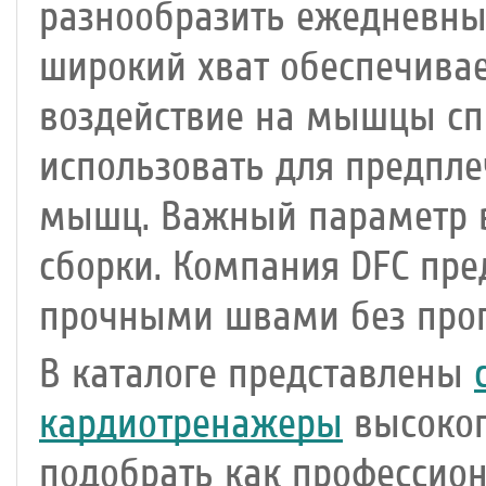
разнообразить ежедневные
широкий хват обеспечивае
воздействие на мышцы сп
использовать для предпле
мышц. Важный параметр в
сборки. Компания DFC пре
прочными швами без проп
В каталоге представлены
кардиотренажеры
высоког
подобрать как профессион