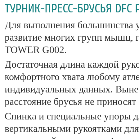
ТУРНИК-ПРЕСС-БРУСЬЯ DFC 
Для выполнения большинства 
развитие многих групп мышц,
TOWER G002.
Достаточная длина каждой рук
комфортного хвата любому атлет
индивидуальных данных. Вынес
расстояние брусья не приносят
Спинка и специальные упоры д
вертикальными рукоятками дл