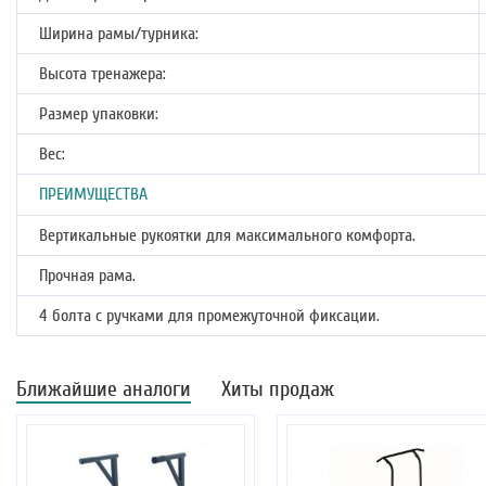
Ширина рамы/турника:
Высота тренажера:
Размер упаковки:
Вес:
ПРЕИМУЩЕСТВА
Вертикальные рукоятки для максимального комфорта.
Прочная рама.
4 болта с ручками для промежуточной фиксации.
Ближайшие аналоги
Хиты продаж