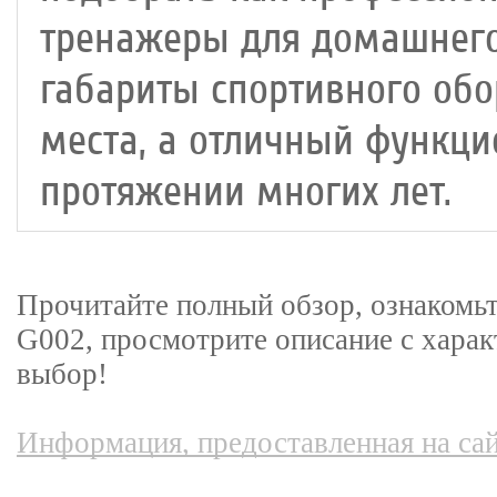
тренажеры для домашнего
габариты спортивного об
места, а отличный функци
протяжении многих лет.
Прочитайте полный обзор, ознакомьт
G002, просмотрите описание с харак
выбор!
Информация, предоставленная на сай