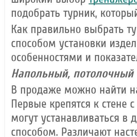
подобрать турник, которы
Как правильно выбрать ту
способом установки изде
особенностями и показате
Напольный, потолочный 
В продаже можно найти н
Первые крепятся к стене 
могут устанавливаться в
способом. Различают наст