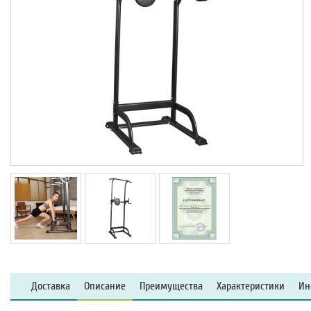
Доставка
Описание
Преимущества
Характеристики
Ин