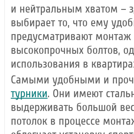
и нейтральным хватом – 
выбирает то, что ему удо
предусматривают монтаж 
высокопрочных болтов, од
использования в квартира
Самыми удобными и проч
турники
. Они имеют сталь
выдерживать большой вес.
потолок в процессе монта