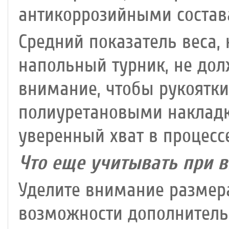
антикоррозийными состав
Средний показатель веса
напольный турник, не дол
внимание, чтобы рукоятк
полиуретановыми накладк
уверенный хват в процес
Что еще учитывать при 
Уделите внимание размера
возможности дополнительн