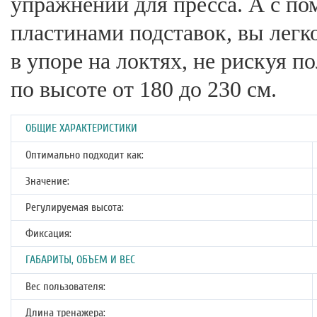
упражнений для пресса. А с 
пластинами подставок, вы легк
в упоре на локтях, не рискуя п
по высоте от 180 до 230 см.
ОБЩИЕ ХАРАКТЕРИСТИКИ
Оптимально подходит как:
Значение:
Регулируемая высота:
Фиксация:
ГАБАРИТЫ, ОБЪЕМ И ВЕС
Вес пользователя:
Длина тренажера: