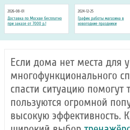
2026-08-01
2024-12-25
Доставка по Москве бесплатно
График работы магазина в
при заказе от 7000 р.!
новогодние праздники
Если дома нет места для 
многофункционального сп
спасти ситуацию помогут 
пользуются огромной поп
высокую эффективность. 
широкий выбор
тренажёр