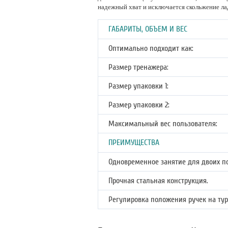
надежный хват и исключается скольжение ла
ГАБАРИТЫ, ОБЪЕМ И ВЕС
Оптимально подходит как:
Размер тренажера:
Размер упаковки 1:
Размер упаковки 2:
Максимальный вес пользователя:
ПРЕИМУЩЕСТВА
Одновременное занятие для двоих п
Прочная стальная конструкция.
Регулировка положения ручек на тур