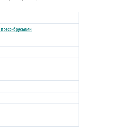
 пресс-брусьями