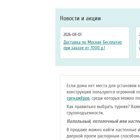
Новости и акции
2026-08-01
Доставка по Москве бесплатно
при заказе от 7000 р.!
Если дома нет места для установки 
конструкции пользуются огромной п
тренажёров
, среди которых можно по
Как правильно выбрать турник? Важ
грузоподъемности.
Напольный, потолочный или насте
В продаже можно найти настенные и
дверной проем распорным способом.