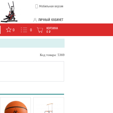
Мобильная версия
ЛИЧНЫЙ КАБИНЕТ
КОРЗИНА
0
0
0
Р
Код товара: 5369