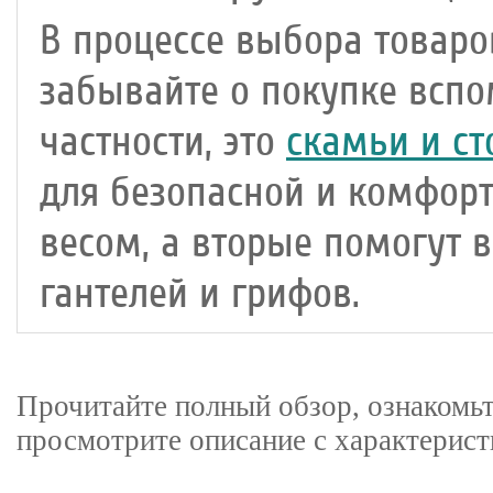
В процессе выбора товаро
забывайте о покупке вспо
частности, это
скамьи и ст
для безопасной и комфор
весом, а вторые помогут в
гантелей и грифов.
Прочитайте полный обзор, ознакомь
просмотрите описание с характерист