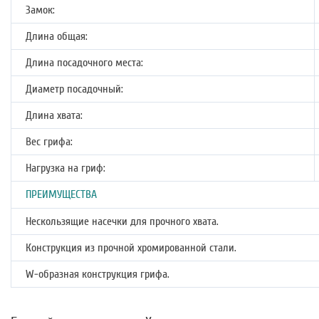
Замок:
Длина общая:
Длина посадочного места:
Диаметр посадочный:
Длина хвата:
Вес грифа:
Нагрузка на гриф:
ПРЕИМУЩЕСТВА
Нескользящие насечки для прочного хвата.
Конструкция из прочной хромированной стали.
W-образная конструкция грифа.