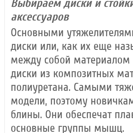
Выбираем диски и стойк
аксессуаров
Основными утяжелителями
диски или, как их еще на
между собой материалом и
диски из композитных мат
полиуретана. Самыми тяж
модели, поэтому новичка
блины. Они обеспечат пл
основные группы мышц.