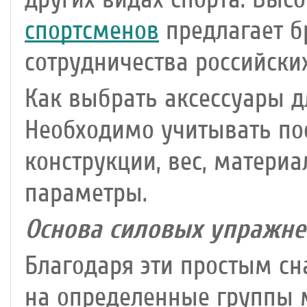
спортсменов
предлагает б
сотрудничества российских
Как выбрать аксессуары д
Необходимо учитывать по
конструкции, вес, материа
параметры.
Основа силовых упражне
Благодаря эти простым сн
на определенные группы 