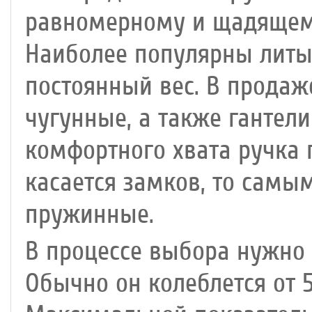
равномерному и щадящем
Наиболее популярны лит
постоянный вес. В продаж
чугунные, а также гантел
комфортного хвата ручка 
касается замков, то сам
пружинные.
В процессе выбора нужно 
Обычно он колеблется от 