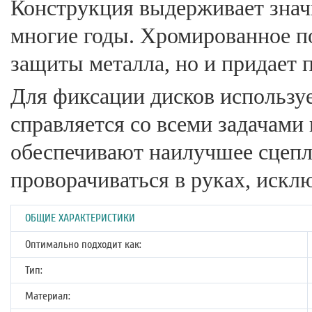
Конструкция выдерживает знач
многие годы. Хромированное п
защиты металла, но и придает 
Для фиксации дисков используе
справляется со всеми задачами 
обеспечивают наилучшее сцепле
проворачиваться в руках, искл
ОБЩИЕ ХАРАКТЕРИСТИКИ
Оптимально подходит как:
Тип:
Материал: