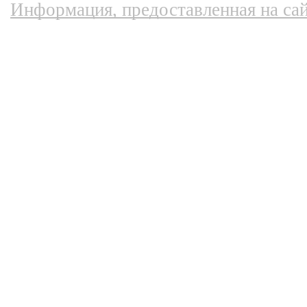
Информация, предоставленная на сай