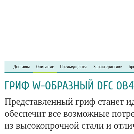
Доставка
Описание
Преимущества
Характеристики
Бр
ГРИФ W-ОБРАЗНЫЙ DFC OB4
Представленный гриф станет и
обеспечит все возможные потр
из высокопрочной стали и отли