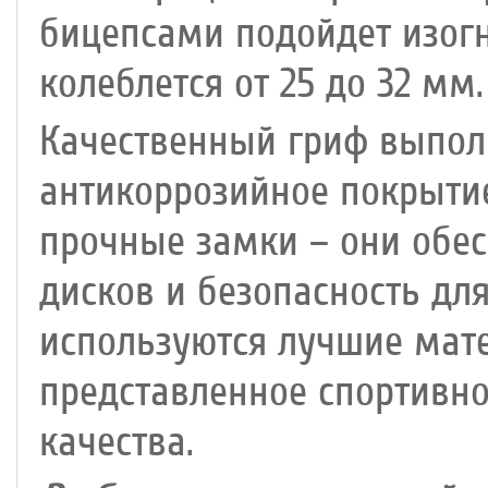
бицепсами подойдет изогн
колеблется от 25 до 32 мм.
Качественный гриф выпол
антикоррозийное покрытие
прочные замки – они обе
дисков и безопасность дл
используются лучшие мате
представленное спортивн
качества.