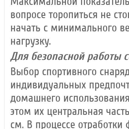
Максимальной показатель д
вопросе торопиться не ст
начать с минимального ве
нагрузку.
Для безопасной работы с
Выбор спортивного снаряд
индивидуальных предпочт
домашнего использовани
этом их центральная част
см. В процессе отработки