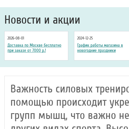
Новости и акции
2026-08-01
2024-12-25
Доставка по Москве бесплатно
График работы магазина в
при заказе от 7000 р.!
новогодние праздники
Важность силовых трениро
помощью происходит укре
групп мышц, что важно не
других видах спорта. Выс